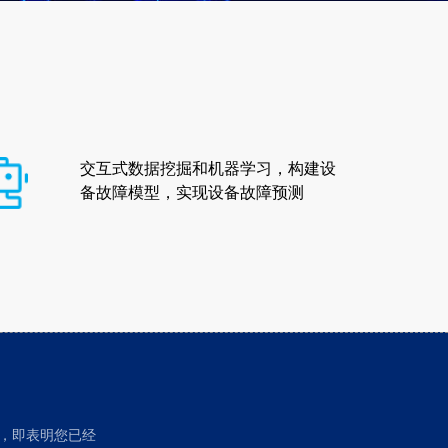
交互式数据挖掘和机器学习，构建设
备故障模型，实现设备故障预测
，即表明您已经