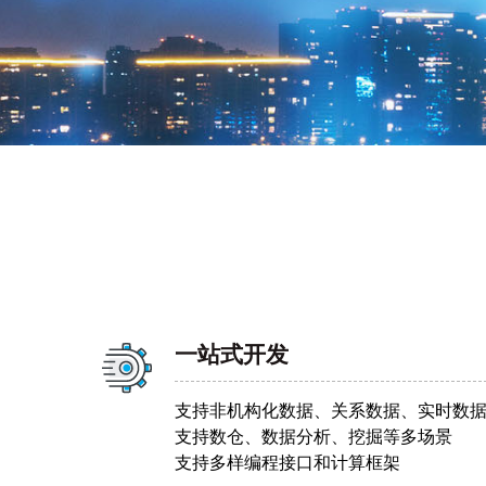
一站式开发
支持非机构化数据、关系数据、实时数
支持数仓、数据分析、挖掘等多场景
支持多样编程接口和计算框架