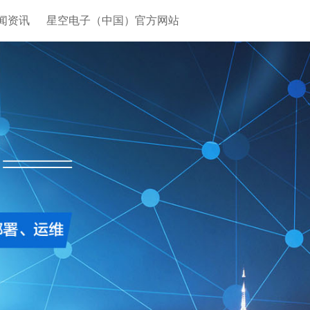
闻资讯
星空电子（中国）官方网站