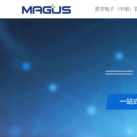
星空电子（中国）官方网站
星空电子（中国）