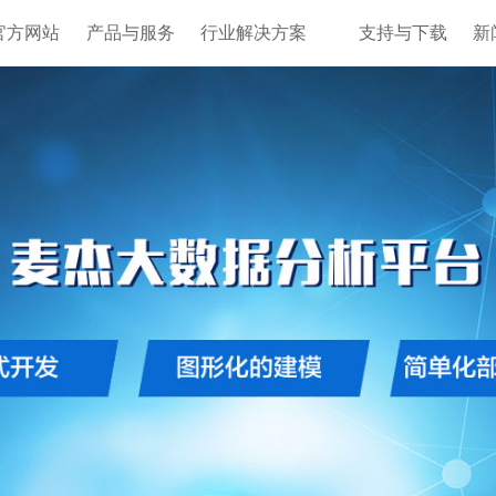
官方网站
产品与服务
行业解决方案
支持与下载
新