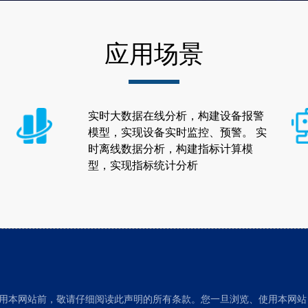
应用场景
实时大数据在线分析，构建设备报警
模型，实现设备实时监控、预警。 实
时离线数据分析，构建指标计算模
型，实现指标统计分析
用本网站前，敬请仔细阅读此声明的所有条款。您一旦浏览、使用本网站