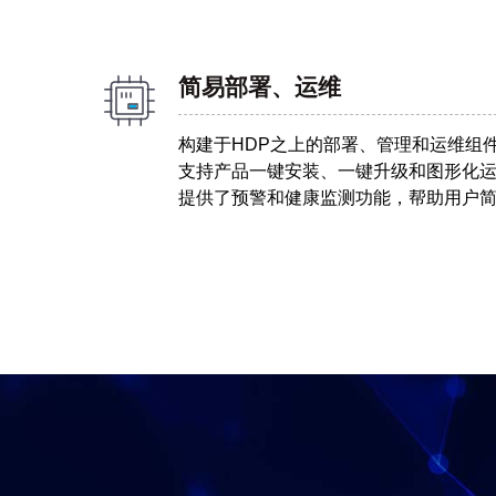
简易部署、运维
构建于HDP之上的部署、管理和运维组
支持产品一键安装、一键升级和图形化
提供了预警和健康监测功能，帮助用户