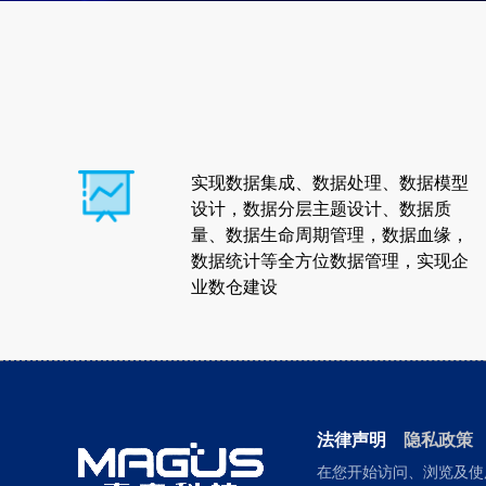
实现数据集成、数据处理、数据模型
设计，数据分层主题设计、数据质
量、数据生命周期管理，数据血缘，
数据统计等全方位数据管理，实现企
业数仓建设
法律声明
隐私政策
在您开始访问、浏览及使