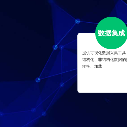
数据集成
提供可视化数据采集工具
结构化、非结构化数据的
转换、加载