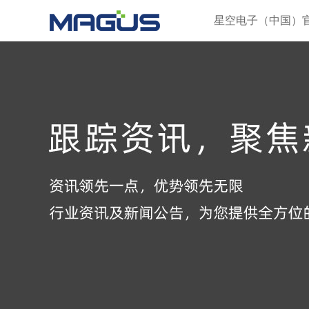
星空电子（中国）官方网站
星空电子（中国）