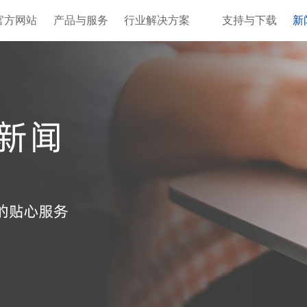
官方网站
产品与服务
行业解决方案
支持与下载
新