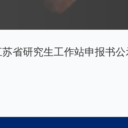
江苏省研究生工作站申报书公